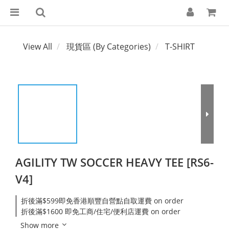
View All
現貨區 (By Categories)
T-SHIRT
AGILITY TW SOCCER HEAVY TEE [RS6-
V4]
折後滿$599即免香港順豐自營點自取運費 on order
折後滿$1600 即免工商/住宅/便利店運費 on order
Show more