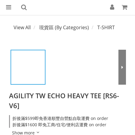
View All
現貨區 (By Categories)
T-SHIRT
AGILITY TW ECHO HEAVY TEE [RS6-
V6]
折後滿$599即免香港順豐自營點自取運費 on order
折後滿$1600 即免工商/住宅/便利店運費 on order
Show more