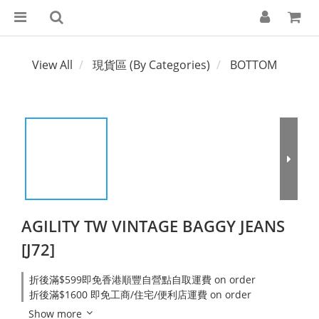
View All
現貨區 (By Categories)
BOTTOM
AGILITY TW VINTAGE BAGGY JEANS
[J72]
折後滿$599即免香港順豐自營點自取運費 on order
折後滿$1600 即免工商/住宅/便利店運費 on order
Show more