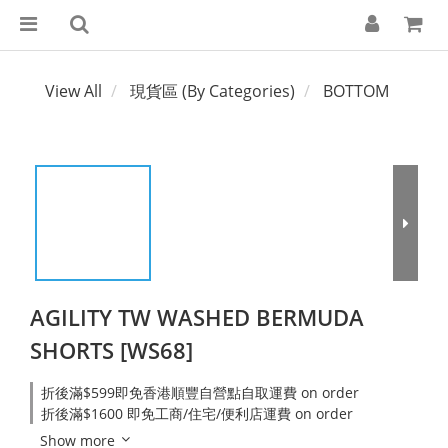
View All
現貨區 (By Categories)
BOTTOM
AGILITY TW WASHED BERMUDA
SHORTS [WS68]
折後滿$599即免香港順豐自營點自取運費 on order
折後滿$1600 即免工商/住宅/便利店運費 on order
Show more