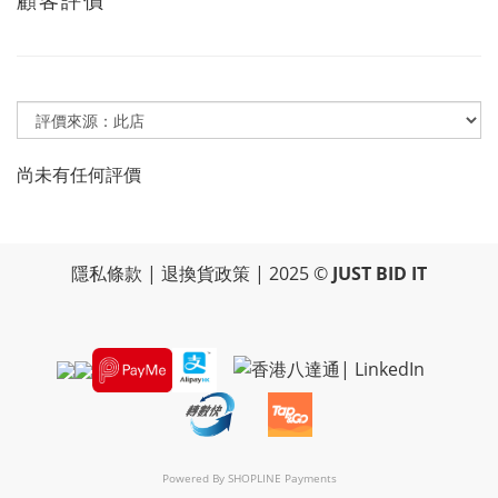
顧客評價
尚未有任何評價
隱私條款
|
退換貨政策
| 2025 ©
JUST BID IT
Powered By
SHOPLINE Payments