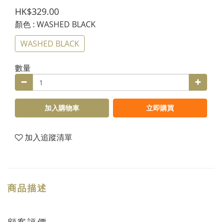
HK$329.00
顏色
: WASHED BLACK
WASHED BLACK
數量
加入購物車
立即購買
加入追蹤清單
商品描述