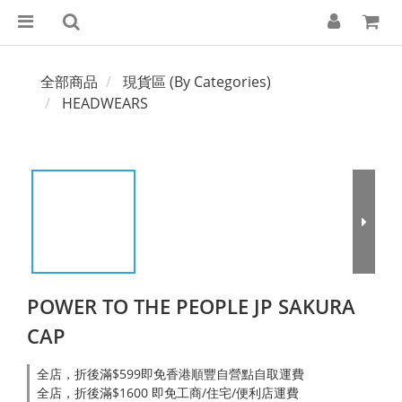
全部商品
現貨區 (By Categories)
HEADWEARS
POWER TO THE PEOPLE JP SAKURA
CAP
全店，折後滿$599即免香港順豐自營點自取運費
全店，折後滿$1600 即免工商/住宅/便利店運費