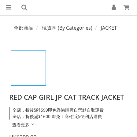
全部商品
現貨區 (By Categories)
JACKET
RED CAP GIRL JP CAT TRACK JACKET
全店，折後滿$599即免香港順豐自營點自取運費
全店，折後滿$1600 即免工商/住宅/便利店運費
查看更多