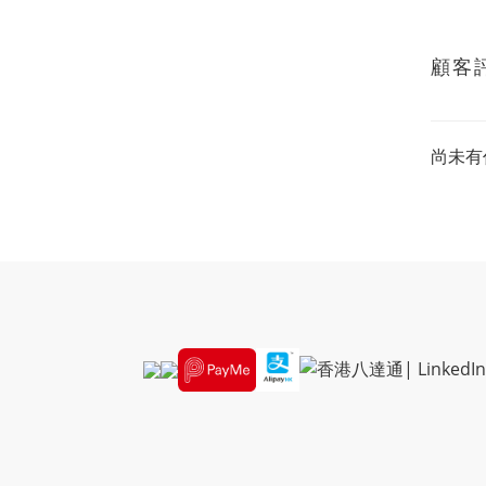
顧客
尚未有