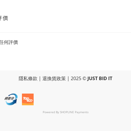
評價
任何評價
隱私條款
|
退換貨政策
| 2025 ©
JUST BID IT
Powered By
SHOPLINE Payments