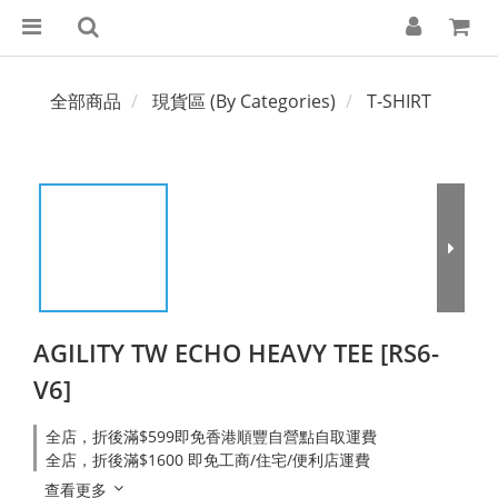
全部商品
現貨區 (By Categories)
T-SHIRT
AGILITY TW ECHO HEAVY TEE [RS6-
V6]
全店，折後滿$599即免香港順豐自營點自取運費
全店，折後滿$1600 即免工商/住宅/便利店運費
查看更多