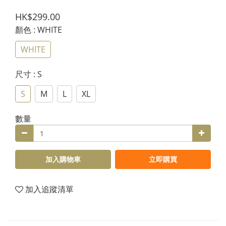
HK$299.00
顏色
: WHITE
WHITE
尺寸
: S
S
M
L
XL
數量
加入購物車
立即購買
加入追蹤清單