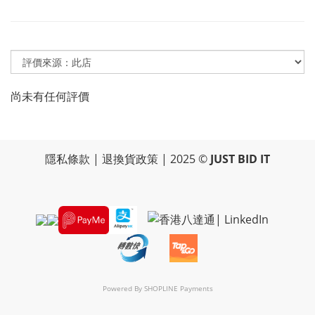
尚未有任何評價
隱私條款
|
退換貨政策
| 2025 ©
JUST BID IT
Powered By
SHOPLINE Payments