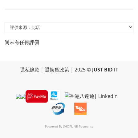
尚未有任何評價
隱私條款
|
退換貨政策
| 2025 ©
JUST BID IT
Powered By
SHOPLINE Payments