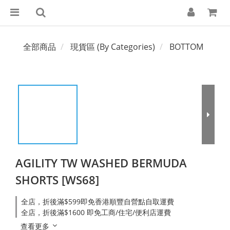
全部商品
現貨區 (By Categories)
BOTTOM
AGILITY TW WASHED BERMUDA
SHORTS [WS68]
全店，折後滿$599即免香港順豐自營點自取運費
全店，折後滿$1600 即免工商/住宅/便利店運費
查看更多