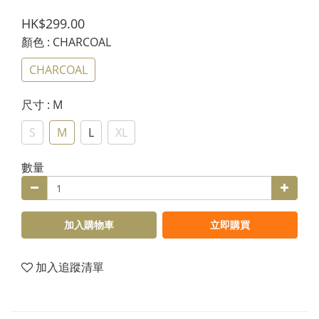
HK$299.00
顏色
: CHARCOAL
CHARCOAL
尺寸
: M
S
M
L
XL
數量
加入購物車
立即購買
加入追蹤清單