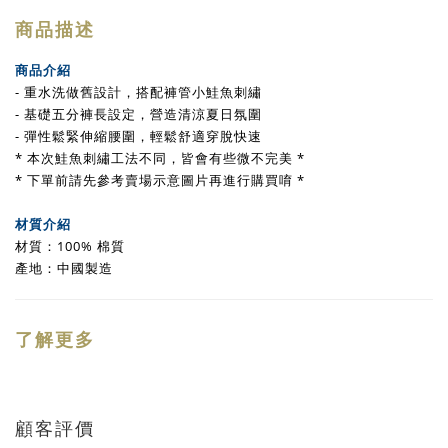
商品描述
商品介紹
- 重水洗做舊設計，搭配褲管小鮭魚刺繡
- 基礎五分褲長設定，營造清涼夏日氛圍
- 彈性鬆緊伸縮腰圍，輕鬆舒適穿脫快速
* 本次鮭魚刺繡工法不同，皆會有些微不完美 *
* 下單前請先參考賣場示意圖片再進行購買唷 *
材質介紹
材質：100% 棉質
產地：中國製造
了解更多
顧客評價