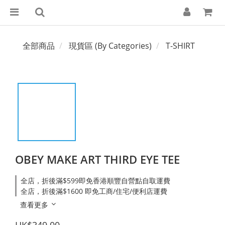
全部商品
現貨區 (By Categories)
T-SHIRT
OBEY MAKE ART THIRD EYE TEE
全店，折後滿$599即免香港順豐自營點自取運費
全店，折後滿$1600 即免工商/住宅/便利店運費
查看更多