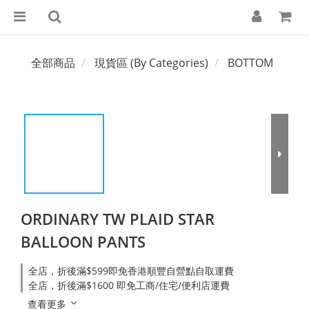
全部商品
現貨區 (By Categories)
BOTTOM
ORDINARY TW PLAID STAR
BALLOON PANTS
全店，折後滿$599即免香港順豐自營點自取運費
全店，折後滿$1600 即免工商/住宅/便利店運費
查看更多