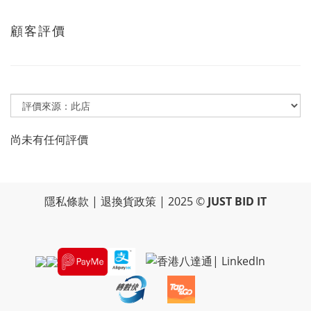
顧客評價
尚未有任何評價
隱私條款
|
退換貨政策
| 2025 ©
JUST BID IT