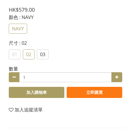
HK$579.00
顏色
: NAVY
NAVY
尺寸
: 02
01
02
03
數量
加入購物車
立即購買
加入追蹤清單