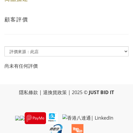
顧客評價
尚未有任何評價
隱私條款
|
退換貨政策
| 2025 ©
JUST BID IT