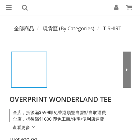
全部商品
現貨區 (By Categories)
T-SHIRT
OVERPRINT WONDERLAND TEE
全店，折後滿$599即免香港順豐自營點自取運費
全店，折後滿$1600 即免工商/住宅/便利店運費
查看更多