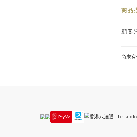
商品
顧客
尚未有