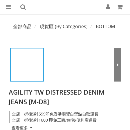
全部商品
現貨區 (By Categories)
BOTTOM
AGILITY TW DISTRESSED DENIM
JEANS [M-D8]
全店，折後滿$599即免香港順豐自營點自取運費
全店，折後滿$1600 即免工商/住宅/便利店運費
查看更多