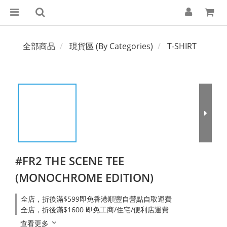
全部商品
現貨區 (By Categories)
T-SHIRT
#FR2 THE SCENE TEE
(MONOCHROME EDITION)
全店，折後滿$599即免香港順豐自營點自取運費
全店，折後滿$1600 即免工商/住宅/便利店運費
查看更多