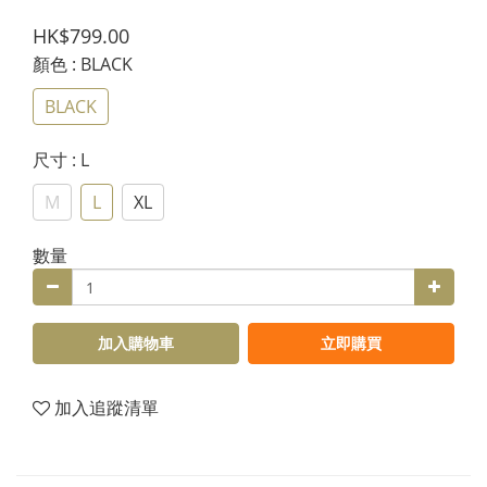
HK$799.00
顏色
: BLACK
BLACK
尺寸
: L
M
L
XL
數量
加入購物車
立即購買
加入追蹤清單