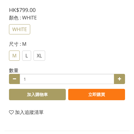
HK$799.00
顏色
: WHITE
WHITE
尺寸
: M
M
L
XL
數量
加入購物車
立即購買
加入追蹤清單