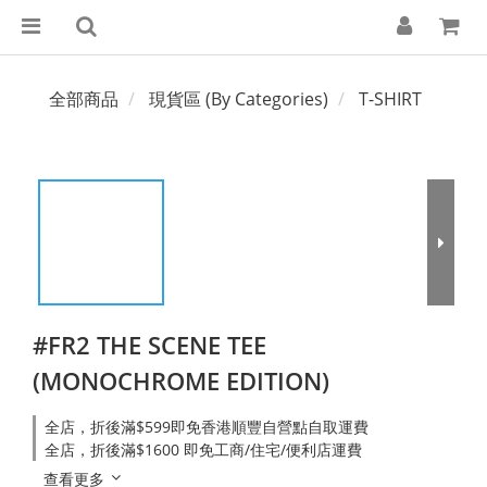
全部商品
現貨區 (By Categories)
T-SHIRT
#FR2 THE SCENE TEE
(MONOCHROME EDITION)
全店，折後滿$599即免香港順豐自營點自取運費
全店，折後滿$1600 即免工商/住宅/便利店運費
查看更多