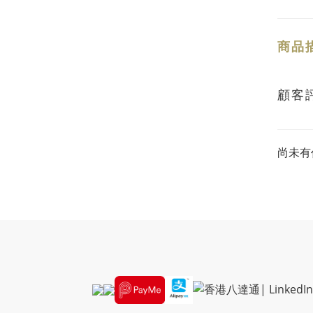
商品
顧客
尚未有