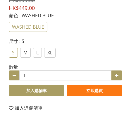
HK$599.00
HK$449.00
顏色
: WASHED BLUE
WASHED BLUE
尺寸
: S
S
M
L
XL
數量
加入購物車
立即購買
加入追蹤清單