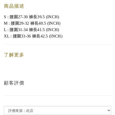
商品描述
S
: 腰圍27-30 褲長39.5 (INCH)
M : 腰圍29-32 褲長40.5 (INCH)
L : 腰圍31-34 褲長41.5 (INCH)
XL : 腰圍33-36 褲長42.5 (INCH)
了解更多
顧客評價