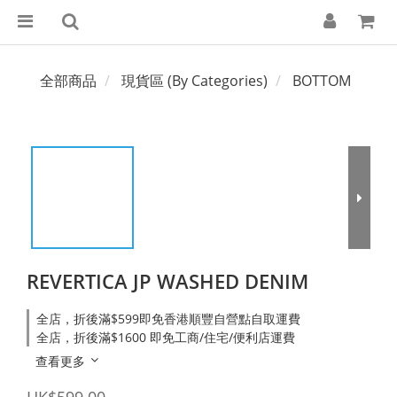
全部商品
現貨區 (By Categories)
BOTTOM
REVERTICA JP WASHED DENIM
全店，折後滿$599即免香港順豐自營點自取運費
全店，折後滿$1600 即免工商/住宅/便利店運費
查看更多